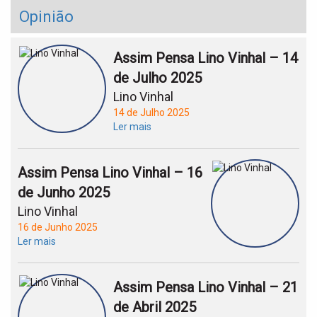
Opinião
Assim Pensa Lino Vinhal – 14
de Julho 2025
Lino Vinhal
14 de Julho 2025
Ler mais
Assim Pensa Lino Vinhal – 16
de Junho 2025
Lino Vinhal
16 de Junho 2025
Ler mais
Assim Pensa Lino Vinhal – 21
de Abril 2025