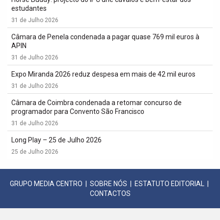
estudantes
31 de Julho 2026
Câmara de Penela condenada a pagar quase 769 mil euros à
APIN
31 de Julho 2026
Expo Miranda 2026 reduz despesa em mais de 42 mil euros
31 de Julho 2026
Câmara de Coimbra condenada a retomar concurso de
programador para Convento São Francisco
31 de Julho 2026
Long Play – 25 de Julho 2026
25 de Julho 2026
GRUPO MEDIA CENTRO
|
SOBRE NÓS
|
ESTATUTO EDITORIAL
|
CONTACTOS