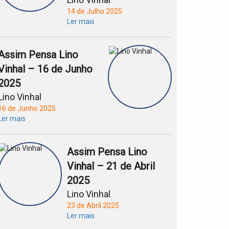
14 de Julho 2025
Ler mais
Assim Pensa Lino
Vinhal – 16 de Junho
2025
Lino Vinhal
16 de Junho 2025
Ler mais
Assim Pensa Lino
Vinhal – 21 de Abril
2025
Lino Vinhal
23 de Abril 2025
Ler mais