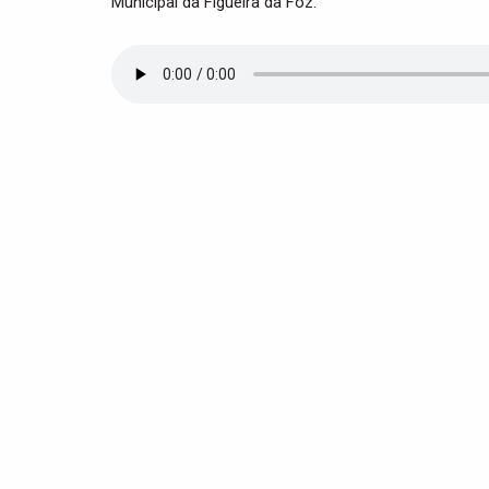
Municipal da Figueira da Foz.