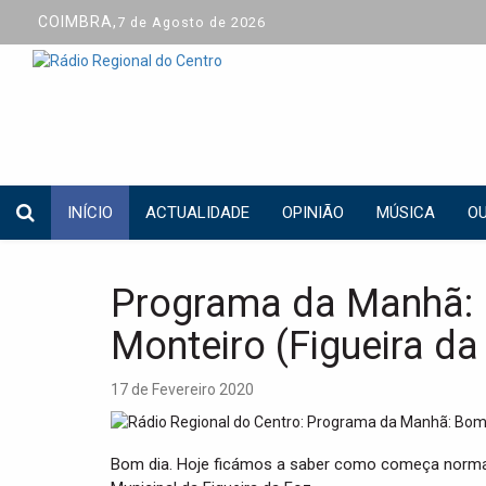
COIMBRA,
7 de Agosto de 2026
INÍCIO
ACTUALIDADE
OPINIÃO
MÚSICA
OU
Programa da Manhã: 
Monteiro (Figueira da
17 de Fevereiro 2020
Bom dia. Hoje ficámos a saber como começa normal