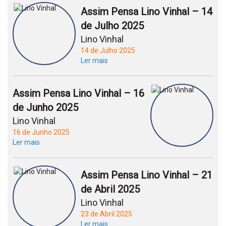
Assim Pensa Lino Vinhal – 14
de Julho 2025
Lino Vinhal
14 de Julho 2025
Ler mais
Assim Pensa Lino Vinhal – 16
de Junho 2025
Lino Vinhal
16 de Junho 2025
Ler mais
Assim Pensa Lino Vinhal – 21
de Abril 2025
Lino Vinhal
23 de Abril 2025
Ler mais