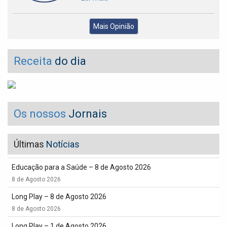
Mais Opinião
Receita
do dia
Os nossos
Jornais
Últimas
Notícias
Educação para a Saúde – 8 de Agosto 2026
8 de Agosto 2026
Long Play – 8 de Agosto 2026
8 de Agosto 2026
Long Play – 1 de Agosto 2026