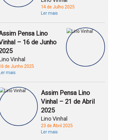
14 de Julho 2025
Ler mais
Assim Pensa Lino
Vinhal – 16 de Junho
2025
Lino Vinhal
16 de Junho 2025
Ler mais
Assim Pensa Lino
Vinhal – 21 de Abril
2025
Lino Vinhal
23 de Abril 2025
Ler mais