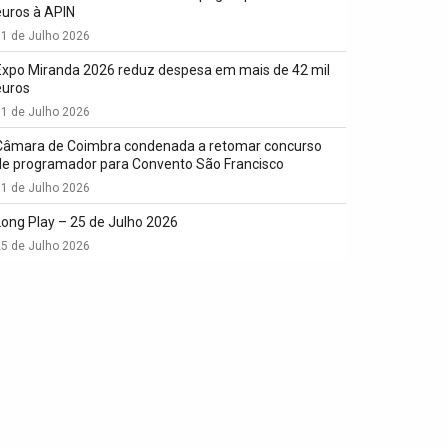
euros à APIN
1 de Julho 2026
Expo Miranda 2026 reduz despesa em mais de 42 mil
euros
1 de Julho 2026
Câmara de Coimbra condenada a retomar concurso
de programador para Convento São Francisco
1 de Julho 2026
Long Play – 25 de Julho 2026
5 de Julho 2026