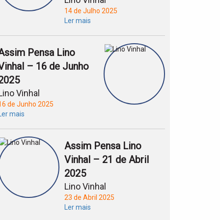
14 de Julho 2025
Ler mais
Assim Pensa Lino
Vinhal – 16 de Junho
2025
Lino Vinhal
16 de Junho 2025
Ler mais
Assim Pensa Lino
Vinhal – 21 de Abril
2025
Lino Vinhal
23 de Abril 2025
Ler mais