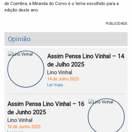
de Coimbra, a Miranda do Corvo é o tema escolhido para a
edição deste ano.
PUBLICIDADE
Opinião
Assim Pensa Lino Vinhal – 14
de Julho 2025
Lino Vinhal
14 de Julho 2025
Ler mais
Assim Pensa Lino Vinhal – 16
de Junho 2025
Lino Vinhal
16 de Junho 2025