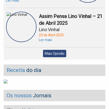
Ler mais
Assim Pensa Lino Vinhal – 21
de Abril 2025
Lino Vinhal
23 de Abril 2025
Ler mais
Mais Opinião
Receita
do dia
Os nossos
Jornais