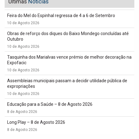
Últimas
Notícias
Feira do Mel do Espinhal regressa de 4 a 6 de Setembro
10 de Agosto 2026
Obras de reforço dos diques do Baixo Mondego concluídas até
Outubro
10 de Agosto 2026
Tasquinha dos Marialvas vence prémio de melhor decoração na
Expofacic
10 de Agosto 2026
Assembleias municipais passam a decidir utilidade pública de
expropriações
10 de Agosto 2026
Educação para a Saúde – 8 de Agosto 2026
8 de Agosto 2026
Long Play – 8 de Agosto 2026
8 de Agosto 2026