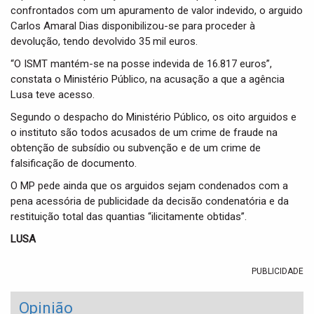
confrontados com um apuramento de valor indevido, o arguido
Carlos Amaral Dias disponibilizou-se para proceder à
devolução, tendo devolvido 35 mil euros.
“O ISMT mantém-se na posse indevida de 16.817 euros”,
constata o Ministério Público, na acusação a que a agência
Lusa teve acesso.
Segundo o despacho do Ministério Público, os oito arguidos e
o instituto são todos acusados de um crime de fraude na
obtenção de subsídio ou subvenção e de um crime de
falsificação de documento.
O MP pede ainda que os arguidos sejam condenados com a
pena acessória de publicidade da decisão condenatória e da
restituição total das quantias “ilicitamente obtidas”.
LUSA
PUBLICIDADE
Opinião