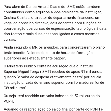
Para além de Carlos Amaral Dias e do ISMT, estão também
constituídos como arguidos a vice-presidente da instituição,
Cristina Quintas, o director do departamento financeiro, um
vogal do conselho directivo, dois docentes com funções de
coordenação dos cursos de especialização tecnológica à data
dos factos e mais duas pessoas ligadas a esses mesmos
cursos.
Ainda segundo o MP, os arguidos, para concretizarem o plano,
terão inscrito “valores de custo de horas de formação
superiores aos efectivamente pagos”.
O Ministério Público conta na acusação que o Instituto
Superior Miguel Torga (ISMT) recebeu de apoio 91 mil euros,
quando “o valor de despesa efetivamente gasto” por aquela
instituição privada do ensino superior com formadores foi de
“39 mil euros”.
Ou seja, terá recebido um valor indevido de 52 mil euros do
POPH.
Aquando da reapreciação do saldo final por parte do POPH e