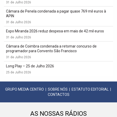
31 de Julho 2026
Câmara de Penela condenada a pagar quase 769 mil euros à
APIN
31 de Julho 2026
Expo Miranda 2026 reduz despesa em mais de 42 mil euros
31 de Julho 2026
Câmara de Coimbra condenada a retomar concurso de
programador para Convento São Francisco
31 de Julho 2026
Long Play – 25 de Julho 2026
25 de Julho 2026
GRUPO MEDIA CENTRO
|
SOBRE NÓS
|
ESTATUTO EDITORIAL
|
CONTACTOS
AS NOSSAS RÁDIOS