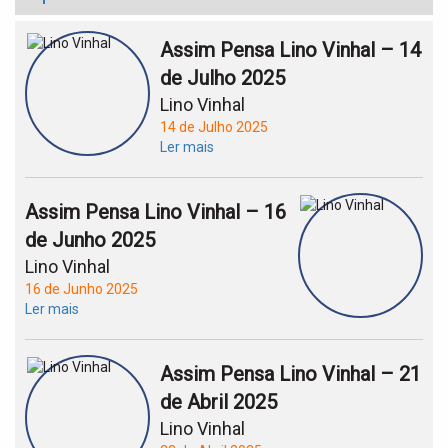
Assim Pensa Lino Vinhal – 14
de Julho 2025
Lino Vinhal
14 de Julho 2025
Ler mais
Assim Pensa Lino Vinhal – 16
de Junho 2025
Lino Vinhal
16 de Junho 2025
Ler mais
Assim Pensa Lino Vinhal – 21
de Abril 2025
Lino Vinhal