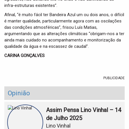
infra-estruturas existentes”.
Afinal, “é muito fácil ter Bandeira Azul um ou dois anos, o difícil
é manter qualidade, particularmente agora com as oscilações
das condições atmosféricas”, frisou Luís Matias,
argumentando que as alterações climáticas “obrigam-nos a ter
ainda mais cuidado no acompanhamento e monitorização da
qualidade da água e na escassez de caudal”.
CARINA GONÇALVES
PUBLICIDADE
Opinião
Assim Pensa Lino Vinhal – 14
de Julho 2025
Lino Vinhal