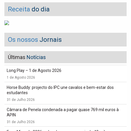
Receita
do dia
Os nossos
Jornais
Últimas
Notícias
Long Play – 1 de Agosto 2026
1 de Agosto 2026
Horse Buddy: projecto do IPC une cavalos e bem-estar dos
estudantes
31 de Julho 2026
Câmara de Penela condenada a pagar quase 769 mil euros à
APIN
31 de Julho 2026