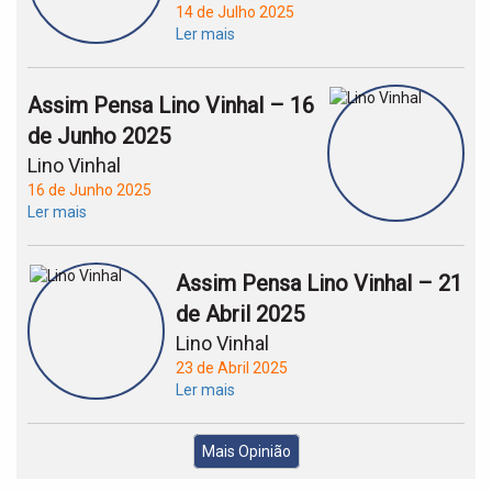
14 de Julho 2025
Ler mais
Assim Pensa Lino Vinhal – 16
de Junho 2025
Lino Vinhal
16 de Junho 2025
Ler mais
Assim Pensa Lino Vinhal – 21
de Abril 2025
Lino Vinhal
23 de Abril 2025
Ler mais
Mais Opinião