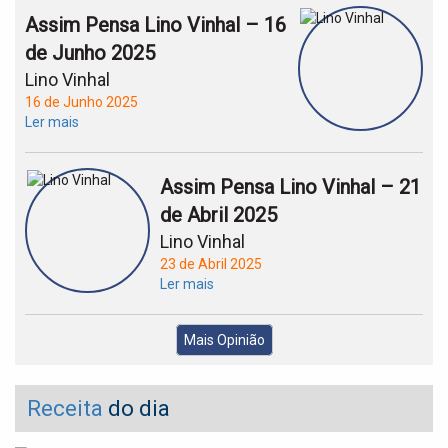
Assim Pensa Lino Vinhal – 16
de Junho 2025
Lino Vinhal
16 de Junho 2025
Ler mais
Assim Pensa Lino Vinhal – 21
de Abril 2025
Lino Vinhal
23 de Abril 2025
Ler mais
Mais Opinião
Receita
do dia