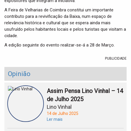
expositores que integram a iniciativa.
A Feira de Velharias de Coimbra constitui um importante
contributo para a revivificação da Baixa, num espaço de
relevância histórica e cultural que se espera ainda mais
usufruído pelos habitantes locais e pelos turistas que visitam a
cidade.
A edição seguinte do evento realizar-se-á a 28 de Março.
PUBLICIDADE
Opinião
Assim Pensa Lino Vinhal – 14
de Julho 2025
Lino Vinhal
14 de Julho 2025
Ler mais