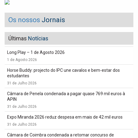
Os nossos
Jornais
Últimas
Notícias
Long Play – 1 de Agosto 2026
1 de Agosto 2026
Horse Buddy: projecto do IPC une cavalos e bem-estar dos
estudantes
31 de Julho 2026
Câmara de Penela condenada a pagar quase 769 mil euros à
APIN
31 de Julho 2026
Expo Miranda 2026 reduz despesa em mais de 42 mil euros
31 de Julho 2026
Câmara de Coimbra condenada a retomar concurso de