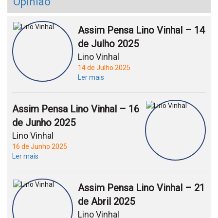
Opinião
Assim Pensa Lino Vinhal – 14
de Julho 2025
Lino Vinhal
14 de Julho 2025
Ler mais
Assim Pensa Lino Vinhal – 16
de Junho 2025
Lino Vinhal
16 de Junho 2025
Ler mais
Assim Pensa Lino Vinhal – 21
de Abril 2025
Lino Vinhal