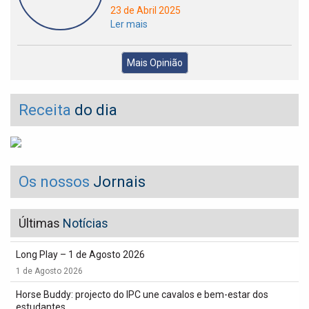
23 de Abril 2025
Ler mais
Mais Opinião
Receita
do dia
Os nossos
Jornais
Últimas
Notícias
Long Play – 1 de Agosto 2026
1 de Agosto 2026
Horse Buddy: projecto do IPC une cavalos e bem-estar dos
estudantes