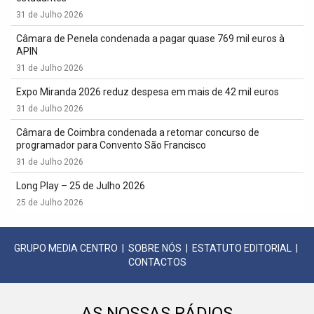
31 de Julho 2026
Câmara de Penela condenada a pagar quase 769 mil euros à
APIN
31 de Julho 2026
Expo Miranda 2026 reduz despesa em mais de 42 mil euros
31 de Julho 2026
Câmara de Coimbra condenada a retomar concurso de
programador para Convento São Francisco
31 de Julho 2026
Long Play – 25 de Julho 2026
25 de Julho 2026
GRUPO MEDIA CENTRO
|
SOBRE NÓS
|
ESTATUTO EDITORIAL
|
CONTACTOS
AS NOSSAS RÁDIOS