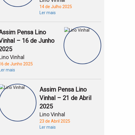
14 de Julho 2025
Ler mais
Assim Pensa Lino
Vinhal – 16 de Junho
2025
Lino Vinhal
16 de Junho 2025
Ler mais
Assim Pensa Lino
Vinhal – 21 de Abril
2025
Lino Vinhal
23 de Abril 2025
Ler mais