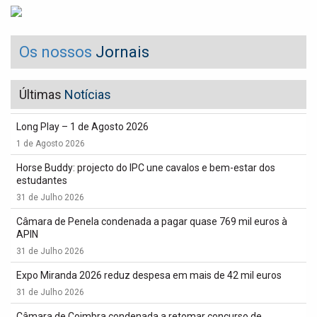
Os nossos
Jornais
Últimas
Notícias
Long Play – 1 de Agosto 2026
1 de Agosto 2026
Horse Buddy: projecto do IPC une cavalos e bem-estar dos
estudantes
31 de Julho 2026
Câmara de Penela condenada a pagar quase 769 mil euros à
APIN
31 de Julho 2026
Expo Miranda 2026 reduz despesa em mais de 42 mil euros
31 de Julho 2026
Câmara de Coimbra condenada a retomar concurso de