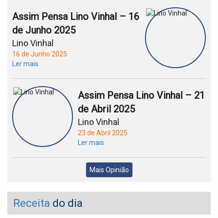
Assim Pensa Lino Vinhal – 16
de Junho 2025
Lino Vinhal
16 de Junho 2025
Ler mais
Assim Pensa Lino Vinhal – 21
de Abril 2025
Lino Vinhal
23 de Abril 2025
Ler mais
Mais Opinião
Receita
do dia