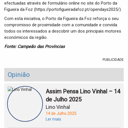
efectuadas através de formulário online no site do Porto da
Figueira da Foz (https://portofigueiradafoz.pt/opendays2025/).
Com esta iniciativa, o Porto da Figueira da Foz reforça o seu
compromisso de proximidade com a comunidade e convida
todos os interessados a descobrir um dos principais motores
económicos da região.
Fonte: Campeão das Províncias
PUBLICIDADE
Opinião
Assim Pensa Lino Vinhal – 14
de Julho 2025
Lino Vinhal
14 de Julho 2025
Ler mais