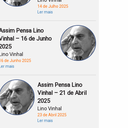
14 de Julho 2025
Ler mais
Assim Pensa Lino
Vinhal – 16 de Junho
2025
Lino Vinhal
16 de Junho 2025
Ler mais
Assim Pensa Lino
Vinhal – 21 de Abril
2025
Lino Vinhal
23 de Abril 2025
Ler mais