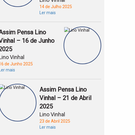
14 de Julho 2025
Ler mais
Assim Pensa Lino
Vinhal – 16 de Junho
2025
Lino Vinhal
16 de Junho 2025
Ler mais
Assim Pensa Lino
Vinhal – 21 de Abril
2025
Lino Vinhal
23 de Abril 2025
Ler mais