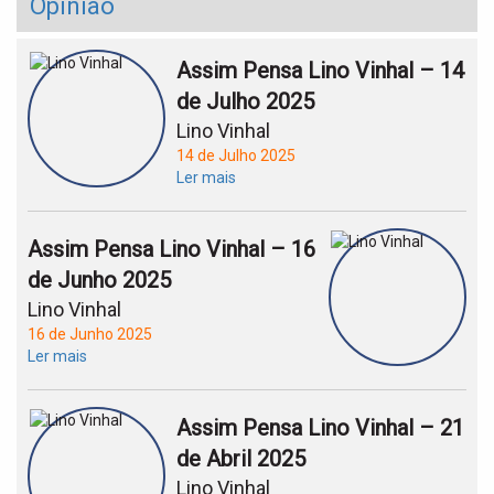
Opinião
Assim Pensa Lino Vinhal – 14
de Julho 2025
Lino Vinhal
14 de Julho 2025
Ler mais
Assim Pensa Lino Vinhal – 16
de Junho 2025
Lino Vinhal
16 de Junho 2025
Ler mais
Assim Pensa Lino Vinhal – 21
de Abril 2025
Lino Vinhal