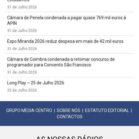
31 de Julho 2026
Câmara de Penela condenada a pagar quase 769 mil euros à
APIN
31 de Julho 2026
Expo Miranda 2026 reduz despesa em mais de 42 mil euros
31 de Julho 2026
Câmara de Coimbra condenada a retomar concurso de
programador para Convento São Francisco
31 de Julho 2026
Long Play – 25 de Julho 2026
25 de Julho 2026
GRUPO MEDIA CENTRO
|
SOBRE NÓS
|
ESTATUTO EDITORIAL
|
CONTACTOS