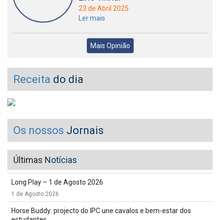
23 de Abril 2025
Ler mais
Mais Opinião
Receita
do dia
Os nossos
Jornais
Últimas
Notícias
Long Play – 1 de Agosto 2026
1 de Agosto 2026
Horse Buddy: projecto do IPC une cavalos e bem-estar dos
estudantes