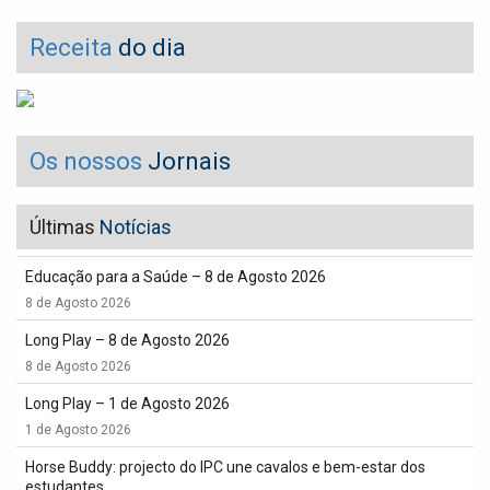
Receita
do dia
Os nossos
Jornais
Últimas
Notícias
Educação para a Saúde – 8 de Agosto 2026
8 de Agosto 2026
Long Play – 8 de Agosto 2026
8 de Agosto 2026
Long Play – 1 de Agosto 2026
1 de Agosto 2026
Horse Buddy: projecto do IPC une cavalos e bem-estar dos
estudantes