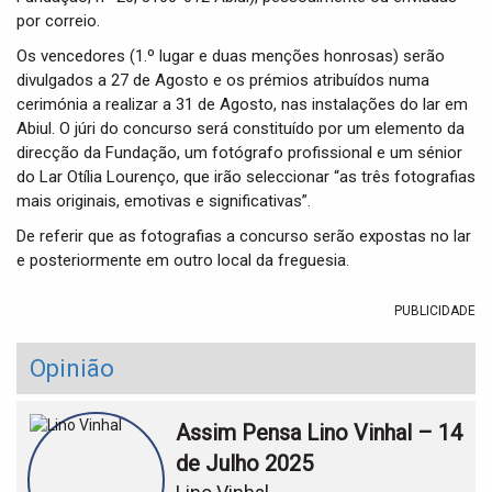
por correio.
Os vencedores (1.º lugar e duas menções honrosas) serão
divulgados a 27 de Agosto e os prémios atribuídos numa
cerimónia a realizar a 31 de Agosto, nas instalações do lar em
Abiul. O júri do concurso será constituído por um elemento da
direcção da Fundação, um fotógrafo profissional e um sénior
do Lar Otília Lourenço, que irão seleccionar “as três fotografias
mais originais, emotivas e significativas”.
De referir que as fotografias a concurso serão expostas no lar
e posteriormente em outro local da freguesia.
PUBLICIDADE
Opinião
Assim Pensa Lino Vinhal – 14
de Julho 2025