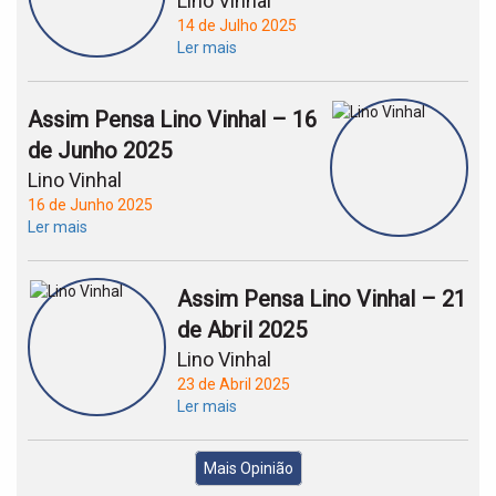
Lino Vinhal
14 de Julho 2025
Ler mais
Assim Pensa Lino Vinhal – 16
de Junho 2025
Lino Vinhal
16 de Junho 2025
Ler mais
Assim Pensa Lino Vinhal – 21
de Abril 2025
Lino Vinhal
23 de Abril 2025
Ler mais
Mais Opinião