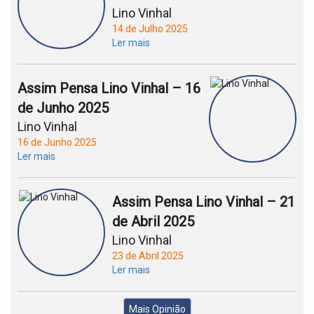
Lino Vinhal
14 de Julho 2025
Ler mais
Assim Pensa Lino Vinhal – 16
de Junho 2025
Lino Vinhal
16 de Junho 2025
Ler mais
Assim Pensa Lino Vinhal – 21
de Abril 2025
Lino Vinhal
23 de Abril 2025
Ler mais
Mais Opinião