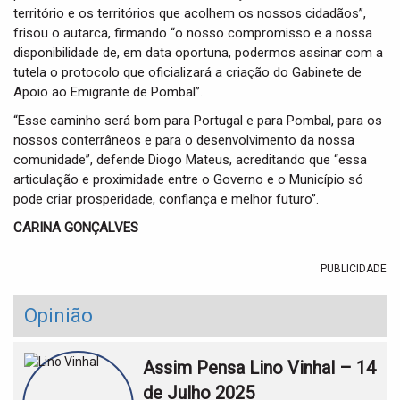
território e os territórios que acolhem os nossos cidadãos”,
frisou o autarca, firmando “o nosso compromisso e a nossa
disponibilidade de, em data oportuna, podermos assinar com a
tutela o protocolo que oficializará a criação do Gabinete de
Apoio ao Emigrante de Pombal”.
“Esse caminho será bom para Portugal e para Pombal, para os
nossos conterrâneos e para o desenvolvimento da nossa
comunidade”, defende Diogo Mateus, acreditando que “essa
articulação e proximidade entre o Governo e o Município só
pode criar prosperidade, confiança e melhor futuro”.
CARINA GONÇALVES
PUBLICIDADE
Opinião
Assim Pensa Lino Vinhal – 14
de Julho 2025