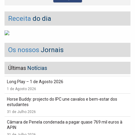
Receita
do dia
Os nossos
Jornais
Últimas
Notícias
Long Play – 1 de Agosto 2026
1 de Agosto 2026
Horse Buddy: projecto do IPC une cavalos e bem-estar dos
estudantes
31 de Julho 2026
Câmara de Penela condenada a pagar quase 769 mil euros à
APIN
31 de Julho 2026