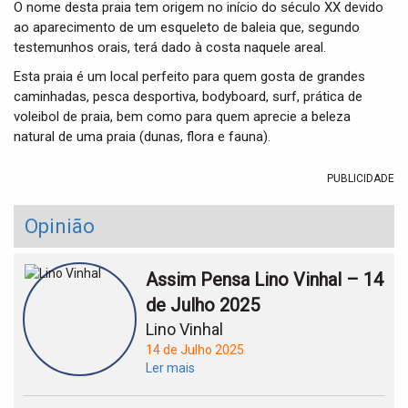
O nome desta praia tem origem no início do século XX devido
ao aparecimento de um esqueleto de baleia que, segundo
testemunhos orais, terá dado à costa naquele areal.
Esta praia é um local perfeito para quem gosta de grandes
caminhadas, pesca desportiva, bodyboard, surf, prática de
voleibol de praia, bem como para quem aprecie a beleza
natural de uma praia (dunas, flora e fauna).
PUBLICIDADE
Opinião
Assim Pensa Lino Vinhal – 14
de Julho 2025
Lino Vinhal
14 de Julho 2025
Ler mais