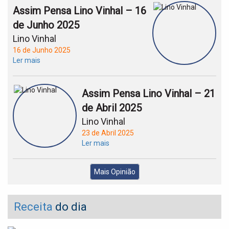
Assim Pensa Lino Vinhal – 16
de Junho 2025
Lino Vinhal
16 de Junho 2025
Ler mais
Assim Pensa Lino Vinhal – 21
de Abril 2025
Lino Vinhal
23 de Abril 2025
Ler mais
Mais Opinião
Receita
do dia