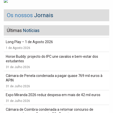
Os nossos
Jornais
Últimas
Notícias
Long Play – 1 de Agosto 2026
1 de Agosto 2026
Horse Buddy: projecto do IPC une cavalos e bem-estar dos
estudantes
31 de Julho 2026
Câmara de Penela condenada a pagar quase 769 mil euros à
APIN
31 de Julho 2026
Expo Miranda 2026 reduz despesa em mais de 42 mil euros
31 de Julho 2026
Câmara de Coimbra condenada a retomar concurso de