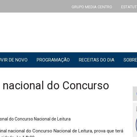
GRUPO MEDIA CENTRO
ESTATUT
VIR DE NOVO
PROGRAMAÇÃO
RECEITAS DO DIA
SOBRE
l nacional do Concurso
inal nacional do Concurso Nacional de Leitura, prova que terá