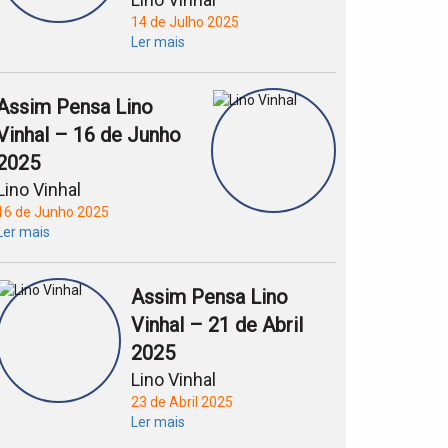
14 de Julho 2025
Ler mais
Assim Pensa Lino
Vinhal – 16 de Junho
2025
Lino Vinhal
16 de Junho 2025
Ler mais
Assim Pensa Lino
Vinhal – 21 de Abril
2025
Lino Vinhal
23 de Abril 2025
Ler mais