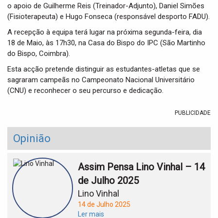
o apoio de Guilherme Reis (Treinador-Adjunto), Daniel Simões
(Fisioterapeuta) e Hugo Fonseca (responsável desporto FADU).
A recepção à equipa terá lugar na próxima segunda-feira, dia
18 de Maio, às 17h30, na Casa do Bispo do IPC (São Martinho
do Bispo, Coimbra).
Esta acção pretende distinguir as estudantes-atletas que se
sagraram campeãs no Campeonato Nacional Universitário
(CNU) e reconhecer o seu percurso e dedicação.
PUBLICIDADE
Opinião
Assim Pensa Lino Vinhal – 14
de Julho 2025
Lino Vinhal
14 de Julho 2025
Ler mais