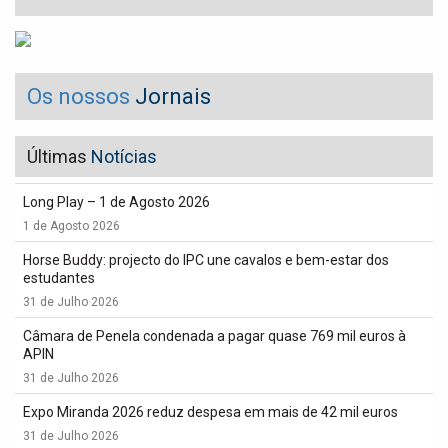
Os nossos
Jornais
Últimas
Notícias
Long Play – 1 de Agosto 2026
1 de Agosto 2026
Horse Buddy: projecto do IPC une cavalos e bem-estar dos
estudantes
31 de Julho 2026
Câmara de Penela condenada a pagar quase 769 mil euros à
APIN
31 de Julho 2026
Expo Miranda 2026 reduz despesa em mais de 42 mil euros
31 de Julho 2026