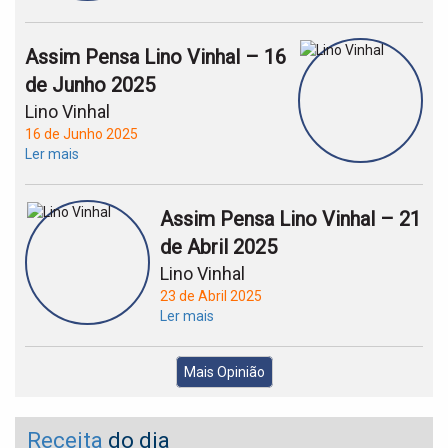
Assim Pensa Lino Vinhal – 16
de Junho 2025
Lino Vinhal
16 de Junho 2025
Ler mais
Assim Pensa Lino Vinhal – 21
de Abril 2025
Lino Vinhal
23 de Abril 2025
Ler mais
Mais Opinião
Receita
do dia