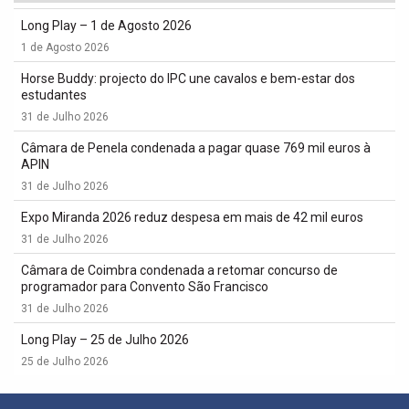
Long Play – 1 de Agosto 2026
1 de Agosto 2026
Horse Buddy: projecto do IPC une cavalos e bem-estar dos
estudantes
31 de Julho 2026
Câmara de Penela condenada a pagar quase 769 mil euros à
APIN
31 de Julho 2026
Expo Miranda 2026 reduz despesa em mais de 42 mil euros
31 de Julho 2026
Câmara de Coimbra condenada a retomar concurso de
programador para Convento São Francisco
31 de Julho 2026
Long Play – 25 de Julho 2026
25 de Julho 2026