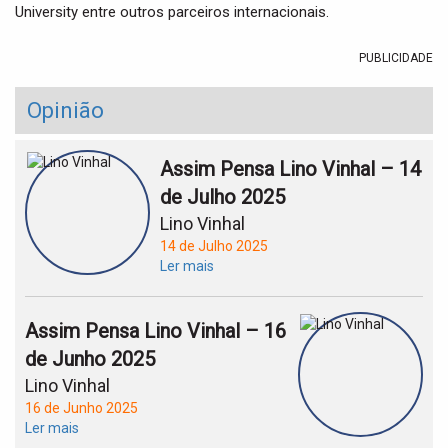
University entre outros parceiros internacionais.
PUBLICIDADE
Opinião
Assim Pensa Lino Vinhal – 14
de Julho 2025
Lino Vinhal
14 de Julho 2025
Ler mais
Assim Pensa Lino Vinhal – 16
de Junho 2025
Lino Vinhal
16 de Junho 2025
Ler mais