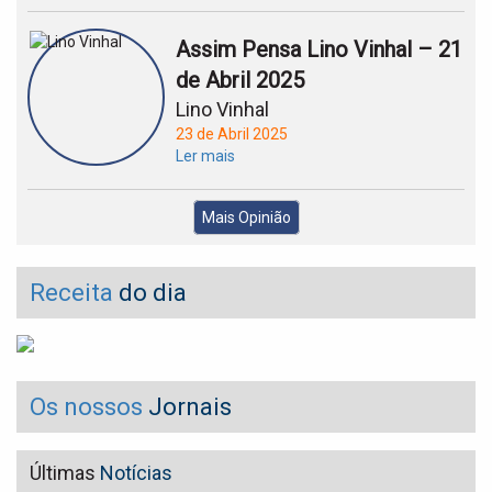
Assim Pensa Lino Vinhal – 21
de Abril 2025
Lino Vinhal
23 de Abril 2025
Ler mais
Mais Opinião
Receita
do dia
Os nossos
Jornais
Últimas
Notícias