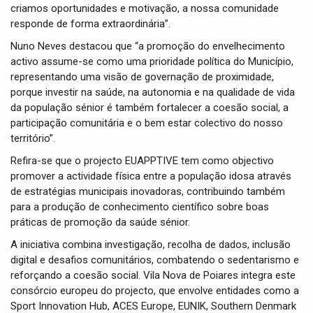
criamos oportunidades e motivação, a nossa comunidade
responde de forma extraordinária”.
Nuno Neves destacou que “a promoção do envelhecimento
activo assume-se como uma prioridade política do Município,
representando uma visão de governação de proximidade,
porque investir na saúde, na autonomia e na qualidade de vida
da população sénior é também fortalecer a coesão social, a
participação comunitária e o bem estar colectivo do nosso
território”.
Refira-se que o projecto EUAPPTIVE tem como objectivo
promover a actividade física entre a população idosa através
de estratégias municipais inovadoras, contribuindo também
para a produção de conhecimento científico sobre boas
práticas de promoção da saúde sénior.
A iniciativa combina investigação, recolha de dados, inclusão
digital e desafios comunitários, combatendo o sedentarismo e
reforçando a coesão social. Vila Nova de Poiares integra este
consórcio europeu do projecto, que envolve entidades como a
Sport Innovation Hub, ACES Europe, EUNIK, Southern Denmark