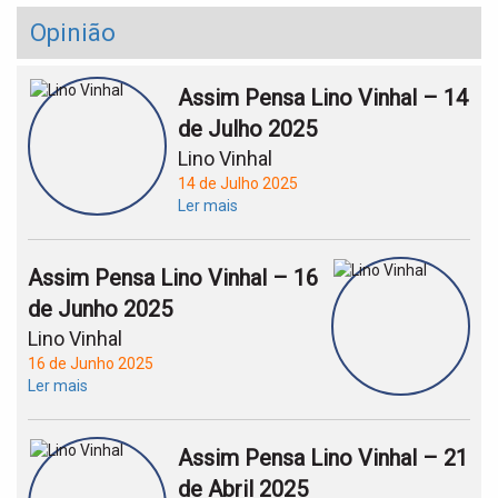
Opinião
Assim Pensa Lino Vinhal – 14
de Julho 2025
Lino Vinhal
14 de Julho 2025
Ler mais
Assim Pensa Lino Vinhal – 16
de Junho 2025
Lino Vinhal
16 de Junho 2025
Ler mais
Assim Pensa Lino Vinhal – 21
de Abril 2025