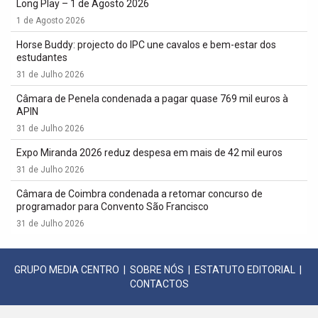
Long Play – 1 de Agosto 2026
1 de Agosto 2026
Horse Buddy: projecto do IPC une cavalos e bem-estar dos
estudantes
31 de Julho 2026
Câmara de Penela condenada a pagar quase 769 mil euros à
APIN
31 de Julho 2026
Expo Miranda 2026 reduz despesa em mais de 42 mil euros
31 de Julho 2026
Câmara de Coimbra condenada a retomar concurso de
programador para Convento São Francisco
31 de Julho 2026
GRUPO MEDIA CENTRO
|
SOBRE NÓS
|
ESTATUTO EDITORIAL
|
CONTACTOS