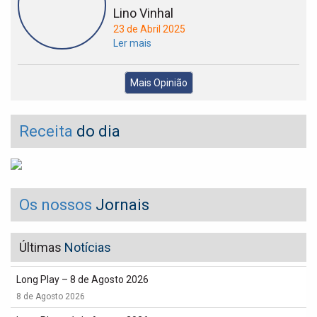
Lino Vinhal
23 de Abril 2025
Ler mais
Mais Opinião
Receita
do dia
Os nossos
Jornais
Últimas
Notícias
Long Play – 8 de Agosto 2026
8 de Agosto 2026