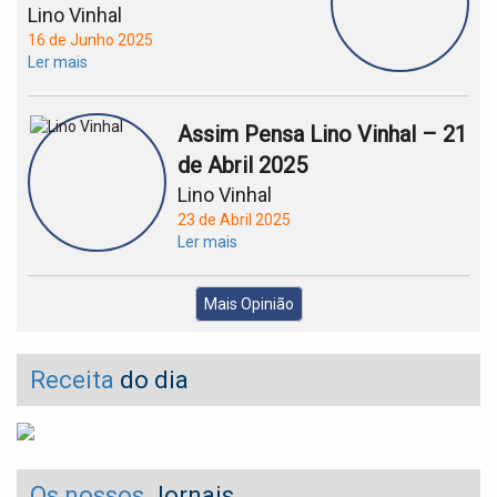
Lino Vinhal
16 de Junho 2025
Ler mais
Assim Pensa Lino Vinhal – 21
de Abril 2025
Lino Vinhal
23 de Abril 2025
Ler mais
Mais Opinião
Receita
do dia
Os nossos
Jornais