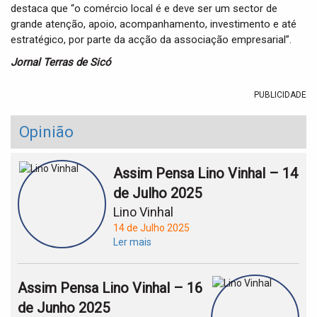
destaca que “o comércio local é e deve ser um sector de
grande atenção, apoio, acompanhamento, investimento e até
estratégico, por parte da acção da associação empresarial”.
Jornal Terras de Sicó
PUBLICIDADE
Opinião
Assim Pensa Lino Vinhal – 14
de Julho 2025
Lino Vinhal
14 de Julho 2025
Ler mais
Assim Pensa Lino Vinhal – 16
de Junho 2025