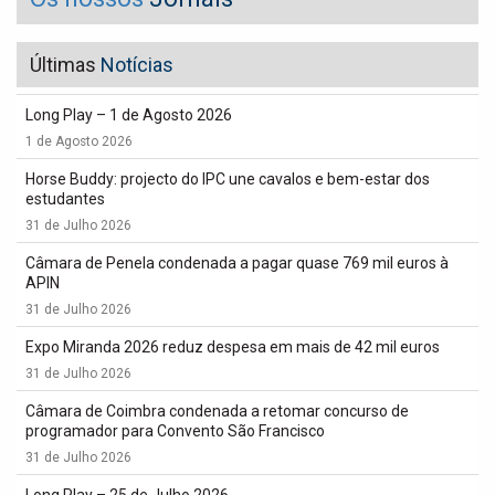
Últimas
Notícias
Long Play – 1 de Agosto 2026
1 de Agosto 2026
Horse Buddy: projecto do IPC une cavalos e bem-estar dos
estudantes
31 de Julho 2026
Câmara de Penela condenada a pagar quase 769 mil euros à
APIN
31 de Julho 2026
Expo Miranda 2026 reduz despesa em mais de 42 mil euros
31 de Julho 2026
Câmara de Coimbra condenada a retomar concurso de
programador para Convento São Francisco
31 de Julho 2026