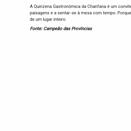
A Quinzena Gastronómica da Chanfana é um convite.
paisagens e a sentar-se à mesa com tempo. Porque 
de um lugar inteiro.
Fonte: Campeão das Províncias