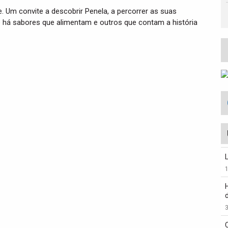
 Um convite a descobrir Penela, a percorrer as suas
há sabores que alimentam e outros que contam a história
3