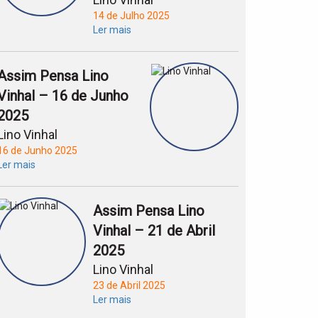
14 de Julho 2025
Ler mais
Assim Pensa Lino
Vinhal – 16 de Junho
2025
Lino Vinhal
16 de Junho 2025
Ler mais
Assim Pensa Lino
Vinhal – 21 de Abril
2025
Lino Vinhal
23 de Abril 2025
Ler mais