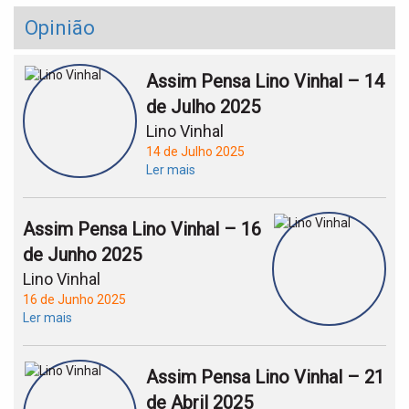
Opinião
Assim Pensa Lino Vinhal – 14
de Julho 2025
Lino Vinhal
14 de Julho 2025
Ler mais
Assim Pensa Lino Vinhal – 16
de Junho 2025
Lino Vinhal
16 de Junho 2025
Ler mais
Assim Pensa Lino Vinhal – 21
de Abril 2025