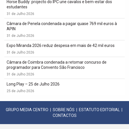
Horse Buddy: projecto do IPC une cavalos e bem-estar dos
estudantes
31 de Julho 2026
Câmara de Penela condenada a pagar quase 769 mil euros à
APIN
31 de Julho 2026
Expo Miranda 2026 reduz despesa em mais de 42 mil euros
31 de Julho 2026
Câmara de Coimbra condenada a retomar concurso de
programador para Convento São Francisco
31 de Julho 2026
Long Play – 25 de Julho 2026
25 de Julho 2026
GRUPO MEDIA CENTRO
|
SOBRE NÓS
|
ESTATUTO EDITORIAL
|
CONTACTOS