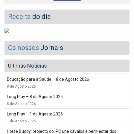
Receita
do dia
Os nossos
Jornais
Últimas
Notícias
Educação para a Saúde – 8 de Agosto 2026
8 de Agosto 2026
Long Play – 8 de Agosto 2026
8 de Agosto 2026
Long Play – 1 de Agosto 2026
1 de Agosto 2026
Horse Buddy: projecto do IPC une cavalos e bem-estar dos