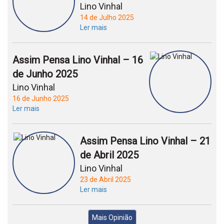
Lino Vinhal
14 de Julho 2025
Ler mais
Assim Pensa Lino Vinhal – 16
de Junho 2025
Lino Vinhal
16 de Junho 2025
Ler mais
Assim Pensa Lino Vinhal – 21
de Abril 2025
Lino Vinhal
23 de Abril 2025
Ler mais
Mais Opinião