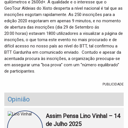
quilómetros e 2600d+. A qualidade e o interesse que o
GeoTour Aldeias do Xisto desperta a nível nacional é tal que as
inscrições esgotam rapidamente. As 250 inscrições para a
edição 2020 esgotaram em apenas 9 minutos, e no momento
de abertura das inscrições (dia 29 de Setembro ás
20:00 horas) estavam 1800 utilizadores a visualizar a página de
inscrições, o que torna este evento no mais procurado e de
difícil acesso no nosso país ao nível do BTT, tal confirmou a
BTT Gardunha em comunicado enviado. Contudo e apesar da
acentuada procura às inscrições, a organização preocupa-se
em assegurar uma “boa prova” com um “número equilibrado”
de participantes.
PUBLICIDADE
Opinião
Assim Pensa Lino Vinhal – 14
de Julho 2025