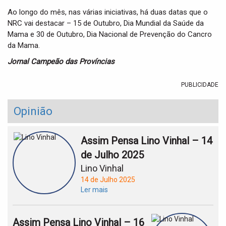
Ao longo do mês, nas várias iniciativas, há duas datas que o
NRC vai destacar – 15 de Outubro, Dia Mundial da Saúde da
Mama e 30 de Outubro, Dia Nacional de Prevenção do Cancro
da Mama.
Jornal Campeão das Províncias
PUBLICIDADE
Opinião
Assim Pensa Lino Vinhal – 14
de Julho 2025
Lino Vinhal
14 de Julho 2025
Ler mais
Assim Pensa Lino Vinhal – 16