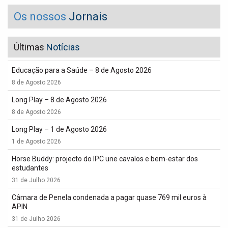
Os nossos
Jornais
Últimas
Notícias
Educação para a Saúde – 8 de Agosto 2026
8 de Agosto 2026
Long Play – 8 de Agosto 2026
8 de Agosto 2026
Long Play – 1 de Agosto 2026
1 de Agosto 2026
Horse Buddy: projecto do IPC une cavalos e bem-estar dos
estudantes
31 de Julho 2026
Câmara de Penela condenada a pagar quase 769 mil euros à
APIN
31 de Julho 2026