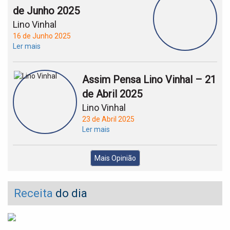
de Junho 2025
Lino Vinhal
16 de Junho 2025
Ler mais
Assim Pensa Lino Vinhal – 21
de Abril 2025
Lino Vinhal
23 de Abril 2025
Ler mais
Mais Opinião
Receita
do dia