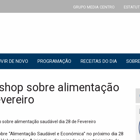
GRUPO MEDIA CENTRO
ESTATUT
VIR DE NOVO
PROGRAMAÇÃO
RECEITAS DO DIA
SOBRE
hop sobre alimentação
vereiro
bre “Alimentação Saudável e Económica” no próximo dia 28