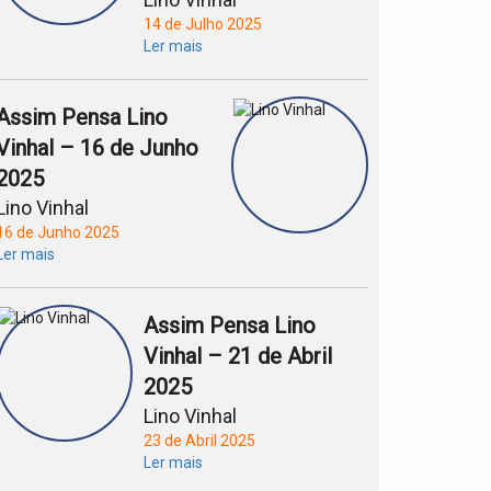
14 de Julho 2025
Ler mais
Assim Pensa Lino
Vinhal – 16 de Junho
2025
Lino Vinhal
16 de Junho 2025
Ler mais
Assim Pensa Lino
Vinhal – 21 de Abril
2025
Lino Vinhal
23 de Abril 2025
Ler mais