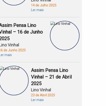
14 de Julho 2025
Ler mais
Assim Pensa Lino
Vinhal – 16 de Junho
2025
Lino Vinhal
16 de Junho 2025
Ler mais
Assim Pensa Lino
Vinhal – 21 de Abril
2025
Lino Vinhal
23 de Abril 2025
Ler mais