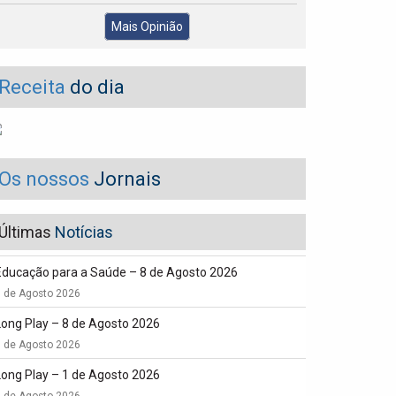
Mais Opinião
Receita
do dia
Os nossos
Jornais
Últimas
Notícias
Educação para a Saúde – 8 de Agosto 2026
8 de Agosto 2026
Long Play – 8 de Agosto 2026
8 de Agosto 2026
Long Play – 1 de Agosto 2026