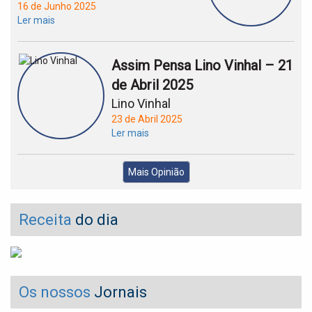
16 de Junho 2025
Ler mais
Assim Pensa Lino Vinhal – 21
de Abril 2025
Lino Vinhal
23 de Abril 2025
Ler mais
Mais Opinião
Receita
do dia
Os nossos
Jornais