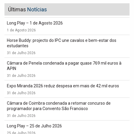
Últimas
Notícias
Long Play – 1 de Agosto 2026
1 de Agosto 2026
Horse Buddy: projecto do IPC une cavalos e bem-estar dos
estudantes
31 de Julho 2026
Câmara de Penela condenada a pagar quase 769 mil euros à
APIN
31 de Julho 2026
Expo Miranda 2026 reduz despesa em mais de 42 mil euros
31 de Julho 2026
Câmara de Coimbra condenada a retomar concurso de
programador para Convento São Francisco
31 de Julho 2026
Long Play – 25 de Julho 2026
25 de Julho 2026