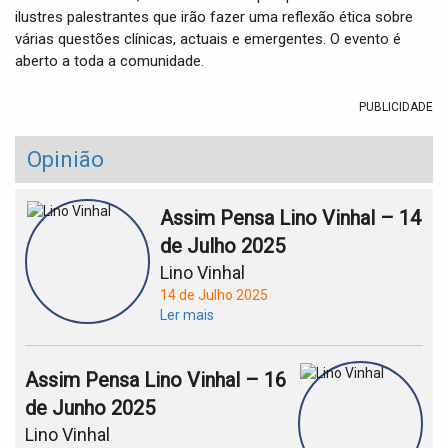
ilustres palestrantes que irão fazer uma reflexão ética sobre
várias questões clínicas, actuais e emergentes. O evento é
aberto a toda a comunidade.
PUBLICIDADE
Opinião
Assim Pensa Lino Vinhal – 14
de Julho 2025
Lino Vinhal
14 de Julho 2025
Ler mais
Assim Pensa Lino Vinhal – 16
de Junho 2025
Lino Vinhal