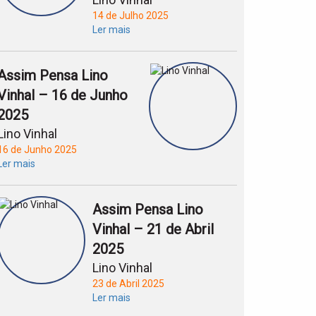
14 de Julho 2025
Ler mais
Assim Pensa Lino
Vinhal – 16 de Junho
2025
Lino Vinhal
16 de Junho 2025
Ler mais
Assim Pensa Lino
Vinhal – 21 de Abril
2025
Lino Vinhal
23 de Abril 2025
Ler mais