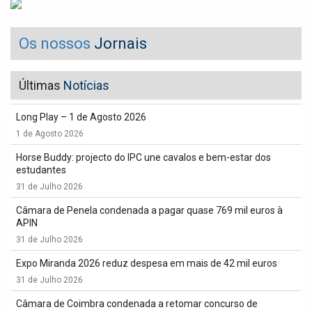
Os nossos
Jornais
Últimas
Notícias
Long Play – 1 de Agosto 2026
1 de Agosto 2026
Horse Buddy: projecto do IPC une cavalos e bem-estar dos
estudantes
31 de Julho 2026
Câmara de Penela condenada a pagar quase 769 mil euros à
APIN
31 de Julho 2026
Expo Miranda 2026 reduz despesa em mais de 42 mil euros
31 de Julho 2026
Câmara de Coimbra condenada a retomar concurso de