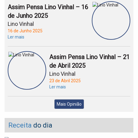
Assim Pensa Lino Vinhal – 16
de Junho 2025
Lino Vinhal
16 de Junho 2025
Ler mais
Assim Pensa Lino Vinhal – 21
de Abril 2025
Lino Vinhal
23 de Abril 2025
Ler mais
Mais Opinião
Receita
do dia