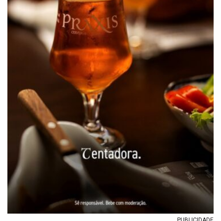
PUBLICIDADE