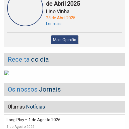
de Abril 2025
Lino Vinhal
23 de Abril 2025
Ler mais
Mais Opinião
Receita
do dia
Os nossos
Jornais
Últimas
Notícias
Long Play – 1 de Agosto 2026
1 de Agosto 2026