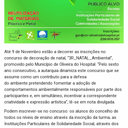
Até 9 de Novembro estão a decorrer as inscrições no
concurso de decoração de natal, “3R_NATAL_Ambiental”,
promovido pelo Município de Oliveira do Hospital. “Pelo sexto
ano consecutivo, a autarquia dinamiza este concurso que se
assume como um contributo para a defesa
do ambiente pretendendo fomentar a adoção de
comportamentos ambientalmente responsáveis por parte dos
participantes e, em simultâneo, incentivar a correspondente
criatividade e expressão artística”, lê-se em nota divulgada.
Podem inscrever-se no concurso: os alunos do concelho de
todos os níveis de ensino através da inscrição da turma; as
Instituições Particulares de Solidariedade Social, através dos