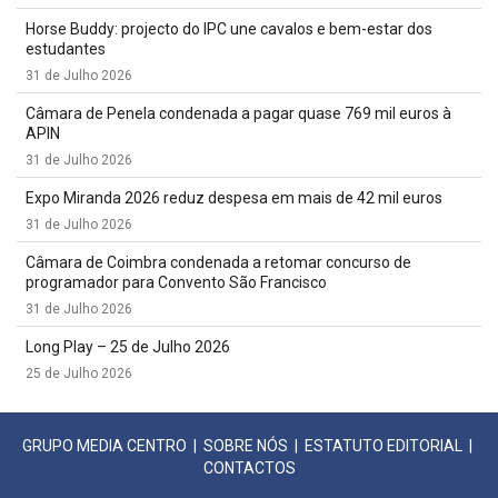
Horse Buddy: projecto do IPC une cavalos e bem-estar dos
estudantes
31 de Julho 2026
Câmara de Penela condenada a pagar quase 769 mil euros à
APIN
31 de Julho 2026
Expo Miranda 2026 reduz despesa em mais de 42 mil euros
31 de Julho 2026
Câmara de Coimbra condenada a retomar concurso de
programador para Convento São Francisco
31 de Julho 2026
Long Play – 25 de Julho 2026
25 de Julho 2026
GRUPO MEDIA CENTRO
|
SOBRE NÓS
|
ESTATUTO EDITORIAL
|
CONTACTOS