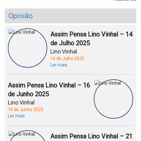
Opinião
Assim Pensa Lino Vinhal – 14
de Julho 2025
Lino Vinhal
14 de Julho 2025
Ler mais
Assim Pensa Lino Vinhal – 16
de Junho 2025
Lino Vinhal
16 de Junho 2025
Ler mais
Assim Pensa Lino Vinhal – 21