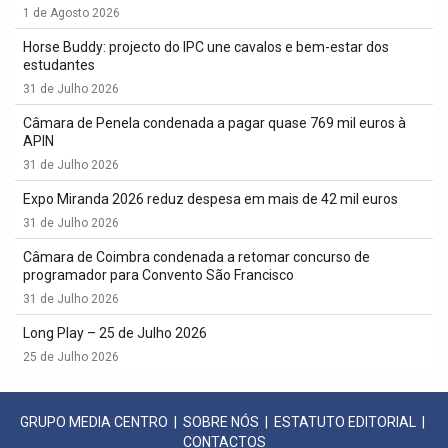
1 de Agosto 2026
Horse Buddy: projecto do IPC une cavalos e bem-estar dos
estudantes
31 de Julho 2026
Câmara de Penela condenada a pagar quase 769 mil euros à
APIN
31 de Julho 2026
Expo Miranda 2026 reduz despesa em mais de 42 mil euros
31 de Julho 2026
Câmara de Coimbra condenada a retomar concurso de
programador para Convento São Francisco
31 de Julho 2026
Long Play – 25 de Julho 2026
25 de Julho 2026
GRUPO MEDIA CENTRO
|
SOBRE NÓS
|
ESTATUTO EDITORIAL
|
CONTACTOS