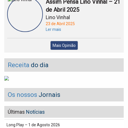
Assim Pensa Lino Vinhal – 21
de Abril 2025
Lino Vinhal
23 de Abril 2025
Ler mais
Mais Opinião
Receita
do dia
Os nossos
Jornais
Últimas
Notícias
Long Play – 1 de Agosto 2026