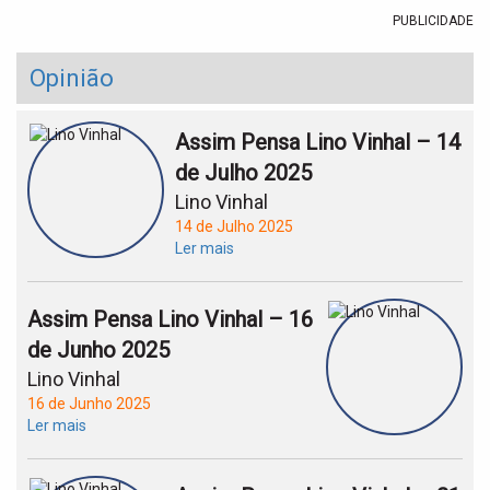
PUBLICIDADE
Opinião
Assim Pensa Lino Vinhal – 14
de Julho 2025
Lino Vinhal
14 de Julho 2025
Ler mais
Assim Pensa Lino Vinhal – 16
de Junho 2025
Lino Vinhal
16 de Junho 2025
Ler mais