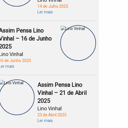
14 de Julho 2025
Ler mais
Assim Pensa Lino
Vinhal – 16 de Junho
2025
Lino Vinhal
16 de Junho 2025
Ler mais
Assim Pensa Lino
Vinhal – 21 de Abril
2025
Lino Vinhal
23 de Abril 2025
Ler mais