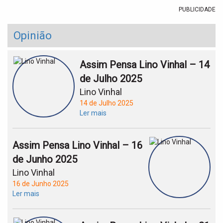
PUBLICIDADE
Opinião
Assim Pensa Lino Vinhal – 14
de Julho 2025
Lino Vinhal
14 de Julho 2025
Ler mais
Assim Pensa Lino Vinhal – 16
de Junho 2025
Lino Vinhal
16 de Junho 2025
Ler mais