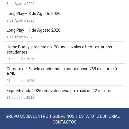
8 de Agosto 2026
Long Play – 8 de Agosto 2026
8 de Agosto 2026
Long Play – 1 de Agosto 2026
1 de Agosto 2026
Horse Buddy: projecto do IPC une cavalos e bem-estar dos
estudantes
31 de Julho 2026
Câmara de Penela condenada a pagar quase 769 mil euros à
APIN
31 de Julho 2026
Expo Miranda 2026 reduz despesa em mais de 42 mil euros
31 de Julho 2026
GRUPO MEDIA CENTRO
|
SOBRE NÓS
|
ESTATUTO EDITORIAL
|
CONTACTOS