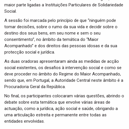
maior parte ligadas a Instituições Particulares de Solidariedade
Social.
A sessão foi marcada pelo princípio de que “ninguém pode
tomar decisões, sobre o rumo da sua vida e decidir sobre o
destino dos seus bens, em seu nome e sem o seu
consentimento”, no âmbito da temática do “Maior
Acompanhado” e dos direitos das pessoas idosas e da sua
protecção social e jurídica.
As duas oradoras apresentaram ainda as medidas de acção
social existentes, os desafios à intervenção social e como se
deve proceder no âmbito do Regime do Maior Acompanhado,
sendo que, em Portugal, a Autoridade Central neste âmbito é a
Procuradoria Geral da República.
No final, os participantes colocaram várias questões, abrindo o
debate sobre esta temática que envolve várias áreas de
actuação, como a jurídica, ação social e saúde, obrigando a
uma articulação estreita e permanente entre todas as
entidades envolvidas.