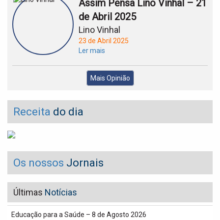
Assim Pensa Lino Vinhal – 21
de Abril 2025
Lino Vinhal
23 de Abril 2025
Ler mais
Mais Opinião
Receita
do dia
Os nossos
Jornais
Últimas
Notícias
Educação para a Saúde – 8 de Agosto 2026