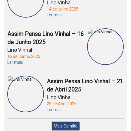
Lino Vinhal
14 de Julho 2025
Ler mais
Assim Pensa Lino Vinhal – 16
de Junho 2025
Lino Vinhal
16 de Junho 2025
Ler mais
Assim Pensa Lino Vinhal – 21
de Abril 2025
Lino Vinhal
23 de Abril 2025
Ler mais
Mais Opinião