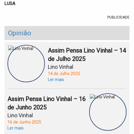
LUSA
PUBLICIDADE
Opinião
Assim Pensa Lino Vinhal – 14
de Julho 2025
Lino Vinhal
14 de Julho 2025
Ler mais
Assim Pensa Lino Vinhal – 16
de Junho 2025
Lino Vinhal
16 de Junho 2025
Ler mais