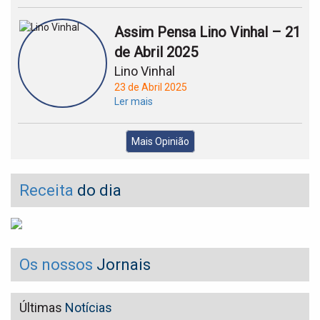
Assim Pensa Lino Vinhal – 21
de Abril 2025
Lino Vinhal
23 de Abril 2025
Ler mais
Mais Opinião
Receita
do dia
Os nossos
Jornais
Últimas
Notícias