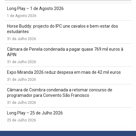
Long Play – 1 de Agosto 2026
1 de Agosto 2026
Horse Buddy: projecto do IPC une cavalos e bem-estar dos
estudantes
31 de Julho 2026
Câmara de Penela condenada a pagar quase 769 mil euros à
APIN
31 de Julho 2026
Expo Miranda 2026 reduz despesa em mais de 42 mil euros
31 de Julho 2026
Câmara de Coimbra condenada a retomar concurso de
programador para Convento São Francisco
31 de Julho 2026
Long Play – 25 de Julho 2026
25 de Julho 2026