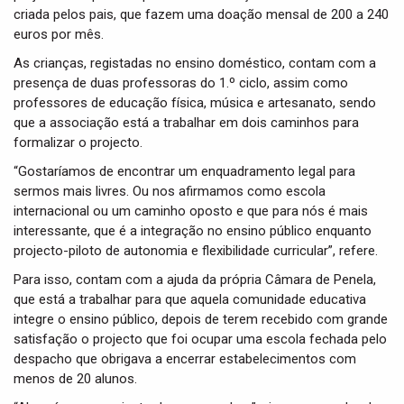
criada pelos pais, que fazem uma doação mensal de 200 a 240
euros por mês.
As crianças, registadas no ensino doméstico, contam com a
presença de duas professoras do 1.º ciclo, assim como
professores de educação física, música e artesanato, sendo
que a associação está a trabalhar em dois caminhos para
formalizar o projecto.
“Gostaríamos de encontrar um enquadramento legal para
sermos mais livres. Ou nos afirmamos como escola
internacional ou um caminho oposto e que para nós é mais
interessante, que é a integração no ensino público enquanto
projecto-piloto de autonomia e flexibilidade curricular”, refere.
Para isso, contam com a ajuda da própria Câmara de Penela,
que está a trabalhar para que aquela comunidade educativa
integre o ensino público, depois de terem recebido com grande
satisfação o projecto que foi ocupar uma escola fechada pelo
despacho que obrigava a encerrar estabelecimentos com
menos de 20 alunos.