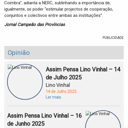
Coimbra”, adianta a NERC, sublinhando a importância de,
igualmente, se poder “estimular projectos de cooperação,
conjuntos e colectivos entre ambas as instituições”.
Jornal Campeão das Províncias
PUBLICIDADE
Opinião
Assim Pensa Lino Vinhal – 14
de Julho 2025
Lino Vinhal
14 de Julho 2025
Ler mais
Assim Pensa Lino Vinhal – 16
de Junho 2025