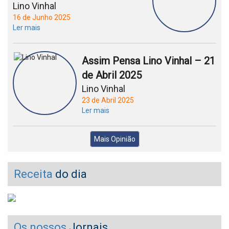
Lino Vinhal
16 de Junho 2025
Ler mais
Assim Pensa Lino Vinhal – 21
de Abril 2025
Lino Vinhal
23 de Abril 2025
Ler mais
Mais Opinião
Receita
do dia
Os nossos
Jornais