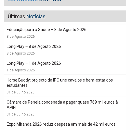
Últimas
Notícias
Educação para a Saúde – 8 de Agosto 2026
8 de Agosto 2026
Long Play – 8 de Agosto 2026
8 de Agosto 2026
Long Play – 1 de Agosto 2026
1 de Agosto 2026
Horse Buddy: projecto do IPC une cavalos e bem-estar dos
estudantes
31 de Julho 2026
Câmara de Penela condenada a pagar quase 769 mil euros à
APIN
31 de Julho 2026
Expo Miranda 2026 reduz despesa em mais de 42 mil euros