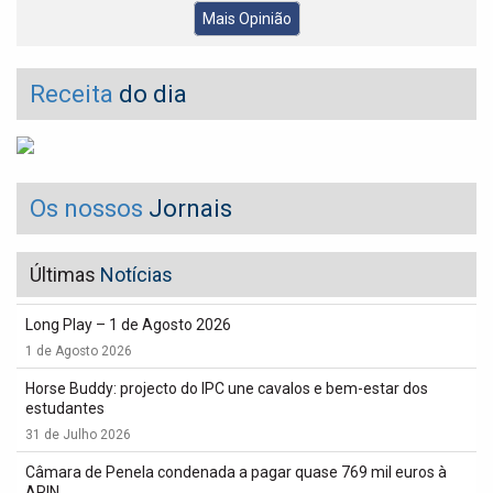
Mais Opinião
Receita
do dia
Os nossos
Jornais
Últimas
Notícias
Long Play – 1 de Agosto 2026
1 de Agosto 2026
Horse Buddy: projecto do IPC une cavalos e bem-estar dos
estudantes
31 de Julho 2026
Câmara de Penela condenada a pagar quase 769 mil euros à
APIN