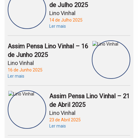
de Julho 2025
Lino Vinhal
14 de Julho 2025
Ler mais
Assim Pensa Lino Vinhal – 16
de Junho 2025
Lino Vinhal
16 de Junho 2025
Ler mais
Assim Pensa Lino Vinhal – 21
de Abril 2025
Lino Vinhal
23 de Abril 2025
Ler mais