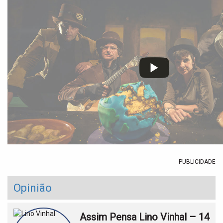
PUBLICIDADE
Opinião
Assim Pensa Lino Vinhal – 14