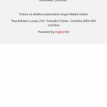
Todos os direitos reservados Grupo Media Centro
Rua Adriano Lucas, 216 - Fracção D Eiras - Coimbra 3020-430
Coimbra
Powered by
Digital RM