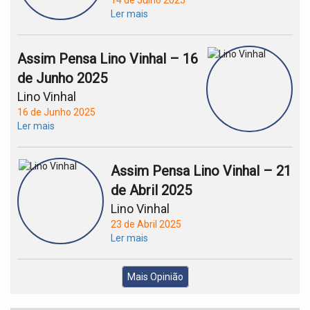
14 de Julho 2025
Ler mais
Assim Pensa Lino Vinhal – 16
de Junho 2025
Lino Vinhal
16 de Junho 2025
Ler mais
Assim Pensa Lino Vinhal – 21
de Abril 2025
Lino Vinhal
23 de Abril 2025
Ler mais
Mais Opinião