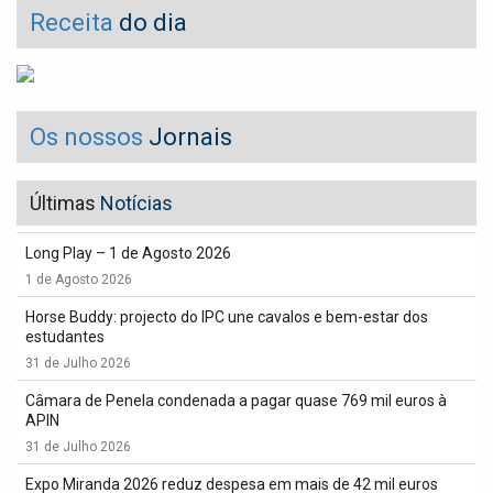
Receita
do dia
Os nossos
Jornais
Últimas
Notícias
Long Play – 1 de Agosto 2026
1 de Agosto 2026
Horse Buddy: projecto do IPC une cavalos e bem-estar dos
estudantes
31 de Julho 2026
Câmara de Penela condenada a pagar quase 769 mil euros à
APIN
31 de Julho 2026
Expo Miranda 2026 reduz despesa em mais de 42 mil euros