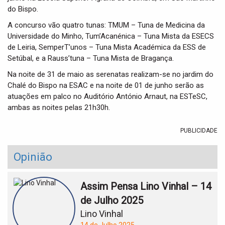
do Bispo.
A concurso vão quatro tunas: TMUM – Tuna de Medicina da
Universidade do Minho, Tum’Acanénica – Tuna Mista da ESECS
de Leiria, SemperT’unos – Tuna Mista Académica da ESS de
Setúbal, e a Rauss’tuna – Tuna Mista de Bragança.
Na noite de 31 de maio as serenatas realizam-se no jardim do
Chalé do Bispo na ESAC e na noite de 01 de junho serão as
atuações em palco no Auditório António Arnaut, na ESTeSC,
ambas as noites pelas 21h30h.
PUBLICIDADE
Opinião
Assim Pensa Lino Vinhal – 14
de Julho 2025
Lino Vinhal