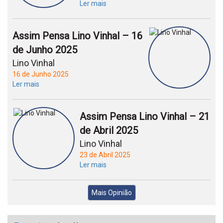
Ler mais
Assim Pensa Lino Vinhal – 16
de Junho 2025
Lino Vinhal
16 de Junho 2025
Ler mais
Assim Pensa Lino Vinhal – 21
de Abril 2025
Lino Vinhal
23 de Abril 2025
Ler mais
Mais Opinião