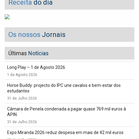
Receita
do dia
Os nossos
Jornais
Últimas
Notícias
Long Play – 1 de Agosto 2026
1 de Agosto 2026
Horse Buddy: projecto do IPC une cavalos e bem-estar dos
estudantes
31 de Julho 2026
Câmara de Penela condenada a pagar quase 769 mil euros à
APIN
31 de Julho 2026
Expo Miranda 2026 reduz despesa em mais de 42 mil euros