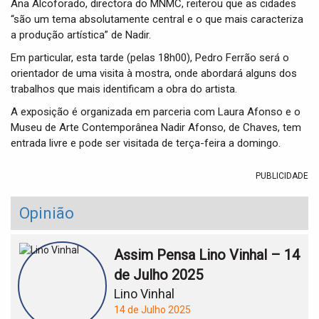
Ana Alcoforado, directora do MNMC, reiterou que as cidades
“são um tema absolutamente central e o que mais caracteriza
a produção artística” de Nadir.
Em particular, esta tarde (pelas 18h00), Pedro Ferrão será o
orientador de uma visita à mostra, onde abordará alguns dos
trabalhos que mais identificam a obra do artista.
A exposição é organizada em parceria com Laura Afonso e o
Museu de Arte Contemporânea Nadir Afonso, de Chaves, tem
entrada livre e pode ser visitada de terça-feira a domingo.
PUBLICIDADE
Opinião
Assim Pensa Lino Vinhal – 14
de Julho 2025
Lino Vinhal
14 de Julho 2025