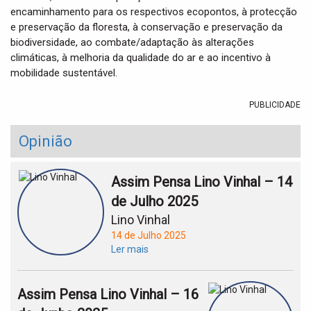
encaminhamento para os respectivos ecopontos, à protecção
e preservação da floresta, à conservação e preservação da
biodiversidade, ao combate/adaptação às alterações
climáticas, à melhoria da qualidade do ar e ao incentivo à
mobilidade sustentável.
PUBLICIDADE
Opinião
Assim Pensa Lino Vinhal – 14
de Julho 2025
Lino Vinhal
14 de Julho 2025
Ler mais
Assim Pensa Lino Vinhal – 16