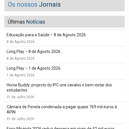
Os nossos
Jornais
Últimas
Notícias
Educação para a Saúde – 8 de Agosto 2026
8 de Agosto 2026
Long Play – 8 de Agosto 2026
8 de Agosto 2026
Long Play – 1 de Agosto 2026
1 de Agosto 2026
Horse Buddy: projecto do IPC une cavalos e bem-estar dos
estudantes
31 de Julho 2026
Câmara de Penela condenada a pagar quase 769 mil euros à
APIN
31 de Julho 2026
Expo Miranda 2026 reduz despesa em mais de 42 mil euros