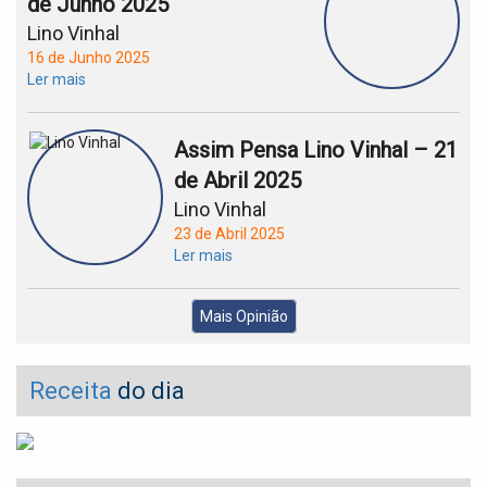
de Junho 2025
Lino Vinhal
16 de Junho 2025
Ler mais
Assim Pensa Lino Vinhal – 21
de Abril 2025
Lino Vinhal
23 de Abril 2025
Ler mais
Mais Opinião
Receita
do dia