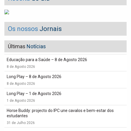
Os nossos
Jornais
Últimas
Notícias
Educação para a Saúde – 8 de Agosto 2026
8 de Agosto 2026
Long Play – 8 de Agosto 2026
8 de Agosto 2026
Long Play – 1 de Agosto 2026
1 de Agosto 2026
Horse Buddy: projecto do IPC une cavalos e bem-estar dos
estudantes
31 de Julho 2026