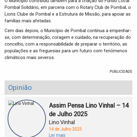
O Município contribuiu também para a criação do Fundo Local
Pombal Solidário, em parceria com o Rotary Club de Pombal, o
Lions Clube de Pombal e a Estrutura de Missão, para apoiar as
famílias mais afetadas.
Cem dias depois, o Município de Pombal continua a empenhar-
se, com determinação, coragem e cuidado, na recuperação do
concelho, com a responsabilidade de preparar o território, as
populações e as freguesias para um futuro com fenómenos
climáticos mais severos.
PUBLICIDADE
Opinião
Assim Pensa Lino Vinhal – 14
de Julho 2025
Lino Vinhal
14 de Julho 2025
Ler mais