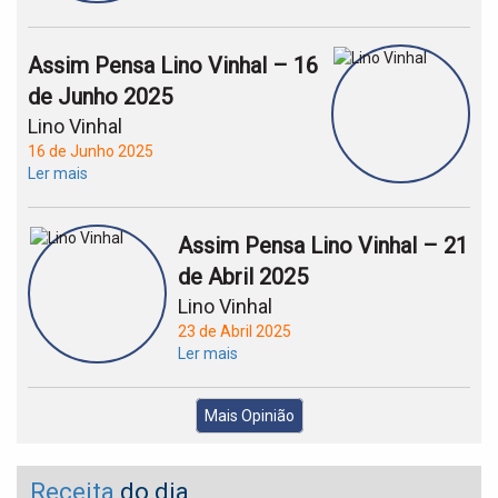
Assim Pensa Lino Vinhal – 16
de Junho 2025
Lino Vinhal
16 de Junho 2025
Ler mais
Assim Pensa Lino Vinhal – 21
de Abril 2025
Lino Vinhal
23 de Abril 2025
Ler mais
Mais Opinião
Receita
do dia