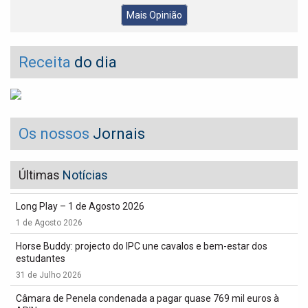
Mais Opinião
Receita
do dia
Os nossos
Jornais
Últimas
Notícias
Long Play – 1 de Agosto 2026
1 de Agosto 2026
Horse Buddy: projecto do IPC une cavalos e bem-estar dos
estudantes
31 de Julho 2026
Câmara de Penela condenada a pagar quase 769 mil euros à