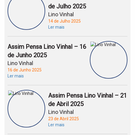
de Julho 2025
Lino Vinhal
14 de Julho 2025
Ler mais
Assim Pensa Lino Vinhal – 16
de Junho 2025
Lino Vinhal
16 de Junho 2025
Ler mais
Assim Pensa Lino Vinhal – 21
de Abril 2025
Lino Vinhal
23 de Abril 2025
Ler mais