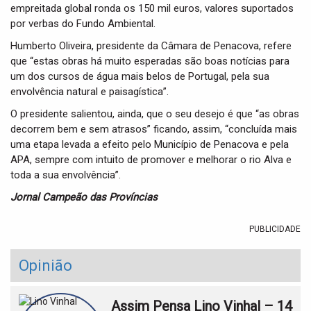
empreitada global ronda os 150 mil euros, valores suportados
por verbas do Fundo Ambiental.
Humberto Oliveira, presidente da Câmara de Penacova, refere
que “estas obras há muito esperadas são boas notícias para
um dos cursos de água mais belos de Portugal, pela sua
envolvência natural e paisagística”.
O presidente salientou, ainda, que o seu desejo é que “as obras
decorrem bem e sem atrasos” ficando, assim, “concluída mais
uma etapa levada a efeito pelo Município de Penacova e pela
APA, sempre com intuito de promover e melhorar o rio Alva e
toda a sua envolvência”.
Jornal Campeão das Províncias
PUBLICIDADE
Opinião
Assim Pensa Lino Vinhal – 14