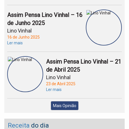
Assim Pensa Lino Vinhal – 16
de Junho 2025
Lino Vinhal
16 de Junho 2025
Ler mais
Assim Pensa Lino Vinhal – 21
de Abril 2025
Lino Vinhal
23 de Abril 2025
Ler mais
Mais Opinião
Receita
do dia