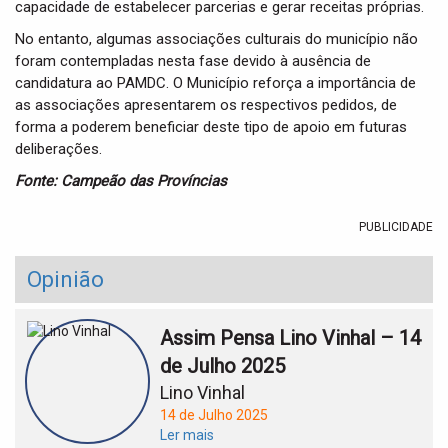
capacidade de estabelecer parcerias e gerar receitas próprias.
No entanto, algumas associações culturais do município não
foram contempladas nesta fase devido à ausência de
candidatura ao PAMDC. O Município reforça a importância de
as associações apresentarem os respectivos pedidos, de
forma a poderem beneficiar deste tipo de apoio em futuras
deliberações.
Fonte: Campeão das Províncias
PUBLICIDADE
Opinião
Assim Pensa Lino Vinhal – 14
de Julho 2025
Lino Vinhal
14 de Julho 2025
Ler mais