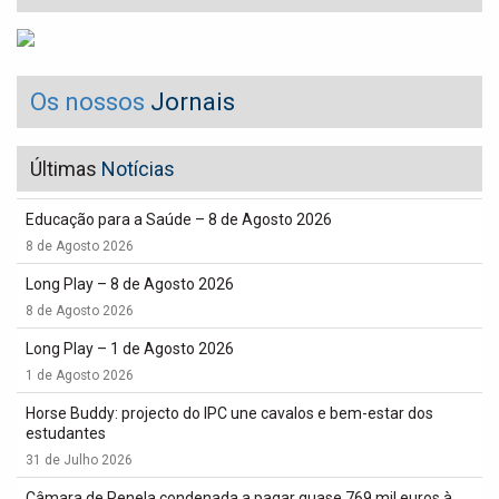
Os nossos
Jornais
Últimas
Notícias
Educação para a Saúde – 8 de Agosto 2026
8 de Agosto 2026
Long Play – 8 de Agosto 2026
8 de Agosto 2026
Long Play – 1 de Agosto 2026
1 de Agosto 2026
Horse Buddy: projecto do IPC une cavalos e bem-estar dos
estudantes
31 de Julho 2026
Câmara de Penela condenada a pagar quase 769 mil euros à