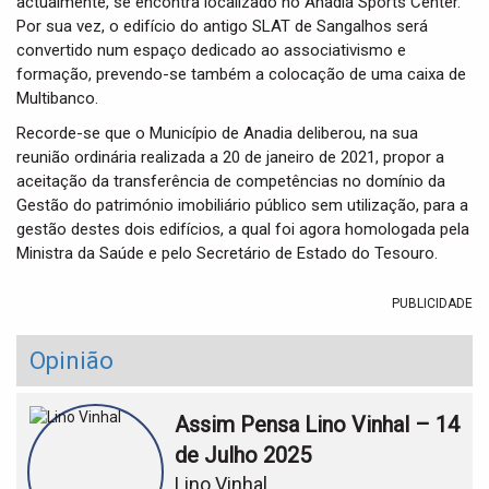
actualmente, se encontra localizado no Anadia Sports Center.
Por sua vez, o edifício do antigo SLAT de Sangalhos será
convertido num espaço dedicado ao associativismo e
formação, prevendo-se também a colocação de uma caixa de
Multibanco.
Recorde-se que o Município de Anadia deliberou, na sua
reunião ordinária realizada a 20 de janeiro de 2021, propor a
aceitação da transferência de competências no domínio da
Gestão do património imobiliário público sem utilização, para a
gestão destes dois edifícios, a qual foi agora homologada pela
Ministra da Saúde e pelo Secretário de Estado do Tesouro.
PUBLICIDADE
Opinião
Assim Pensa Lino Vinhal – 14
de Julho 2025
Lino Vinhal