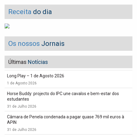
Receita
do dia
Os nossos
Jornais
Últimas
Notícias
Long Play – 1 de Agosto 2026
1 de Agosto 2026
Horse Buddy: projecto do IPC une cavalos e bem-estar dos
estudantes
31 de Julho 2026
Câmara de Penela condenada a pagar quase 769 mil euros à
APIN
31 de Julho 2026