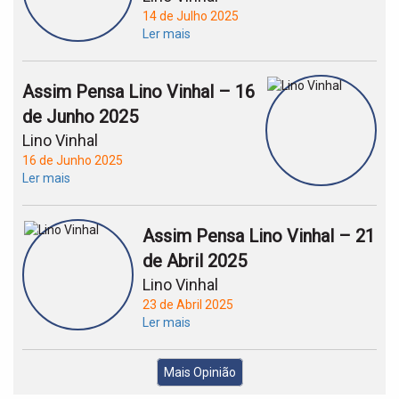
14 de Julho 2025
Ler mais
Assim Pensa Lino Vinhal – 16
de Junho 2025
Lino Vinhal
16 de Junho 2025
Ler mais
Assim Pensa Lino Vinhal – 21
de Abril 2025
Lino Vinhal
23 de Abril 2025
Ler mais
Mais Opinião