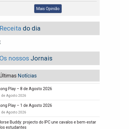
Mais Opinião
Receita
do dia
Os nossos
Jornais
Últimas
Notícias
Long Play – 8 de Agosto 2026
8 de Agosto 2026
Long Play – 1 de Agosto 2026
1 de Agosto 2026
Horse Buddy: projecto do IPC une cavalos e bem-estar
dos estudantes