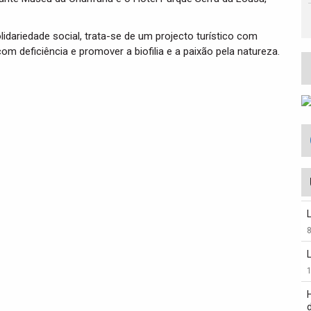
idariedade social, trata-se de um projecto turístico com
om deficiência e promover a biofilia e a paixão pela natureza.