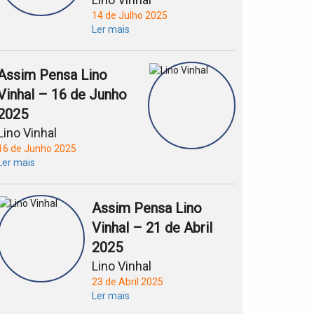
14 de Julho 2025
Ler mais
Assim Pensa Lino
Vinhal – 16 de Junho
2025
Lino Vinhal
16 de Junho 2025
Ler mais
Assim Pensa Lino
Vinhal – 21 de Abril
2025
Lino Vinhal
23 de Abril 2025
Ler mais