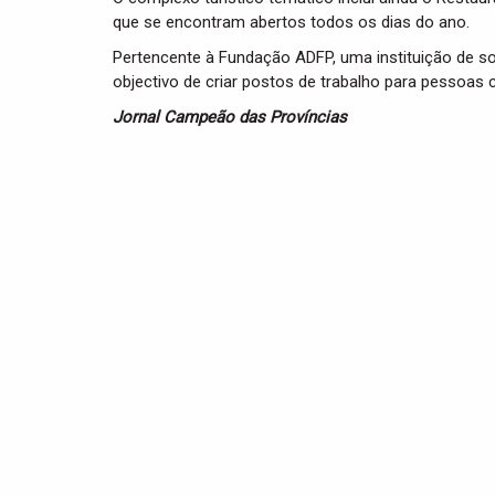
que se encontram abertos todos os dias do ano.
Pertencente à Fundação ADFP, uma instituição de sol
objectivo de criar postos de trabalho para pessoas c
Jornal Campeão das Províncias