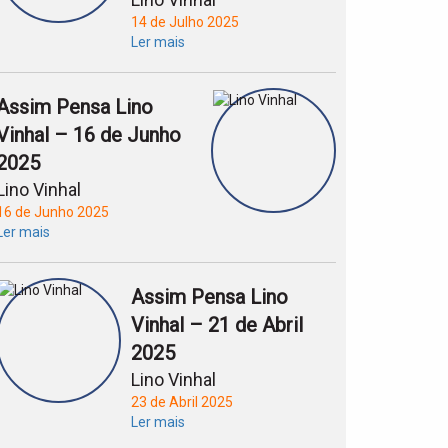
14 de Julho 2025
Ler mais
Assim Pensa Lino
Vinhal – 16 de Junho
2025
Lino Vinhal
16 de Junho 2025
Ler mais
Assim Pensa Lino
Vinhal – 21 de Abril
2025
Lino Vinhal
23 de Abril 2025
Ler mais