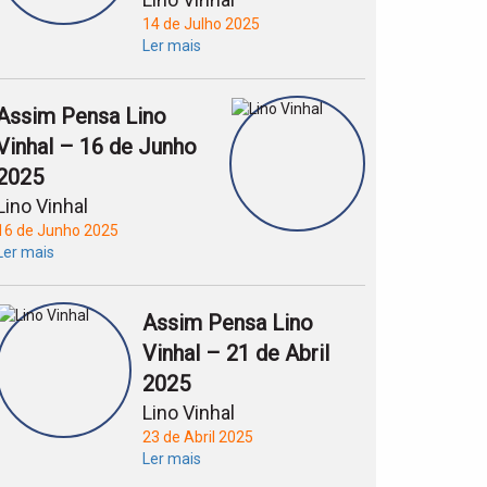
14 de Julho 2025
Ler mais
Assim Pensa Lino
Vinhal – 16 de Junho
2025
Lino Vinhal
16 de Junho 2025
Ler mais
Assim Pensa Lino
Vinhal – 21 de Abril
2025
Lino Vinhal
23 de Abril 2025
Ler mais